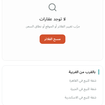
لا توجد عقارات
جرّب تغيير الفلاتر أو الموقع أو نطاق السعر.
مسح الفلاتر
بالقرب من الغربية
شقة للبيع في القاهرة
شقة للبيع في الجيزة
شقة للبيع في الاسكندرية