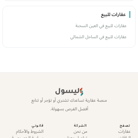
عقارات للبيع
عقارات للبيع في العين السخنة
عقارات للبيع في الساحل الشمالي
ليسول
منصة عقارية تساعدك تشتري أو تؤجر أو تتابع
أفضل الفرص بسهولة.
تصفح
الشركة
قانوني
عقارات
من نحن
الشروط والأحكام
الباقات
تواصل معنا
سياسة الخصوصية