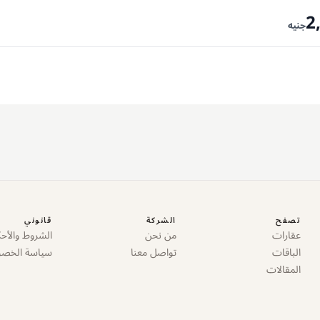
2
جنيه
تصفح
الشركة
قانوني
عقارات
من نحن
الشروط والأحك
الباقات
تواصل معنا
سياسة الخص
المقالات