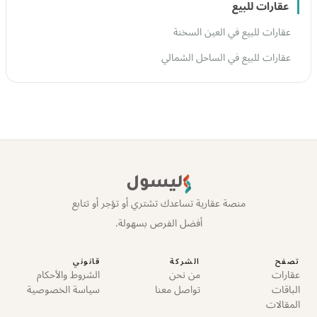
عقارات للبيع
عقارات للبيع في العين السخنة
عقارات للبيع في الساحل الشمالي
ليسول
منصة عقارية تساعدك تشتري أو تؤجر أو تتابع
أفضل الفرص بسهولة.
تصفح
الشركة
قانوني
عقارات
من نحن
الشروط والأحكام
الباقات
تواصل معنا
سياسة الخصوصية
المقالات