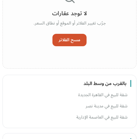
لا توجد عقارات
جرّب تغيير الفلاتر أو الموقع أو نطاق السعر.
مسح الفلاتر
بالقرب من وسط البلد
شقة للبيع في القاهرة الجديدة
شقة للبيع في مدينة نصر
شقة للبيع في العاصمة الإدارية