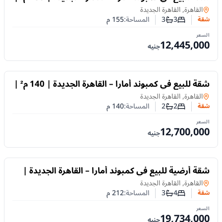
3 غرف نوم | تشطيب كامل | تقسيط حتى 10 سنوات
شقة
في
القاهرة, القاهرة الجديدة
3
3
المساحة:
155
م
شقة
عدد غرف النوم
عدد الحمامات
السعر
12,445,000
جنيه
للبيع
شقة للبيع في كمبوند أمارا – القاهرة الجديدة | 140 م² |
غرفتان | تشطيب كامل | تقسيط حتى 10 سنوات
شقة
في
القاهرة, القاهرة الجديدة
2
2
المساحة:
140
م
شقة
عدد غرف النوم
عدد الحمامات
السعر
12,700,000
جنيه
للبيع
شقة أرضية للبيع في كمبوند أمارا – القاهرة الجديدة |
212 م² | 4 غرف | تشطيب كامل | تقسيط حتى
شقة
في
القاهرة, القاهرة الجديدة
10سنوات
4
3
المساحة:
212
م
شقة
عدد غرف النوم
عدد الحمامات
السعر
19,734,000
جنيه