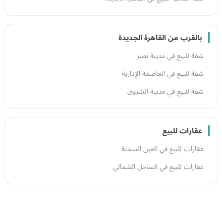
بالقرب من القاهرة الجديدة
شقة للبيع في مدينة نصر
شقة للبيع في العاصمة الإدارية
شقة للبيع في مدينة الشروق
عقارات للبيع
عقارات للبيع في العين السخنة
عقارات للبيع في الساحل الشمالي