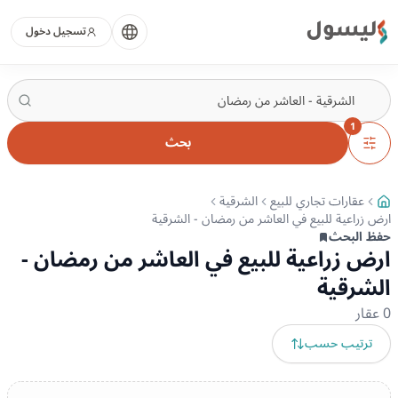
ليسول
تسجيل دخول
1
بحث
عقارات تجاري للبيع
الشرقية
ارض زراعية للبيع في العاشر من رمضان - الشرقية
حفظ البحث
ارض زراعية للبيع في العاشر من رمضان -
الشرقية
0
عقار
ترتيب حسب