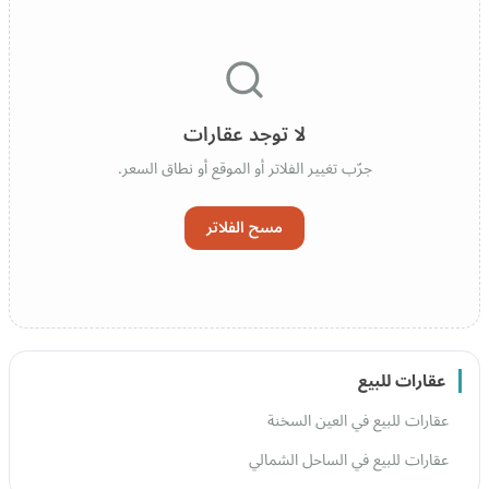
لا توجد عقارات
جرّب تغيير الفلاتر أو الموقع أو نطاق السعر.
مسح الفلاتر
عقارات للبيع
عقارات للبيع في العين السخنة
عقارات للبيع في الساحل الشمالي