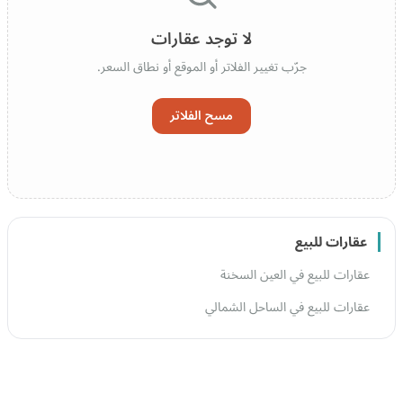
لا توجد عقارات
جرّب تغيير الفلاتر أو الموقع أو نطاق السعر.
مسح الفلاتر
عقارات للبيع
عقارات للبيع في العين السخنة
عقارات للبيع في الساحل الشمالي