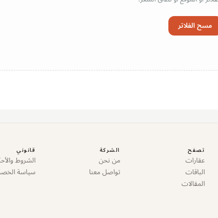
مسح الفلاتر
تصفح
الشركة
قانوني
عقارات
من نحن
الشروط والأحك
الباقات
تواصل معنا
سياسة الخص
المقالات