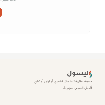
ليسول
منصة عقارية تساعدك تشتري أو تؤجر أو تتابع
أفضل الفرص بسهولة.