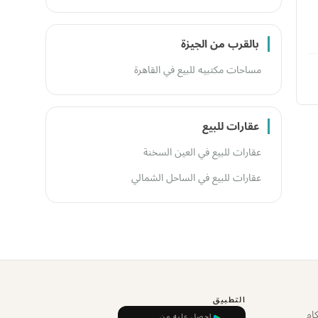
بالقرب من الجيزة
مساحات مكتبيه للبيع في القاهرة
عقارات للبيع
عقارات للبيع في العين السخنة
عقارات للبيع في الساحل الشمالي
التطبيق
ام
احصل عليه من