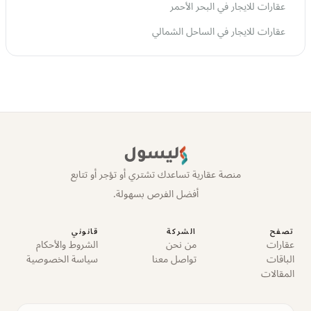
عقارات للايجار في البحر الأحمر
عقارات للايجار في الساحل الشمالي
ليسول
منصة عقارية تساعدك تشتري أو تؤجر أو تتابع
أفضل الفرص بسهولة.
تصفح
الشركة
قانوني
عقارات
من نحن
الشروط والأحكام
الباقات
تواصل معنا
سياسة الخصوصية
المقالات