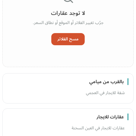
لا توجد عقارات
جرّب تغيير الفلاتر أو الموقع أو نطاق السعر.
مسح الفلاتر
بالقرب من ميامي
شقة للايجار في العجمي
عقارات للايجار
عقارات للايجار في العين السخنة