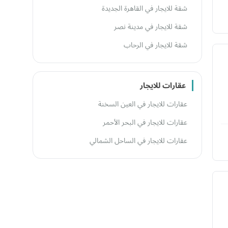
شقة للايجار في القاهرة الجديدة
شقة للايجار في مدينة نصر
شقة للايجار في الرحاب
عقارات للايجار
عقارات للايجار في العين السخنة
عقارات للايجار في البحر الأحمر
عقارات للايجار في الساحل الشمالي