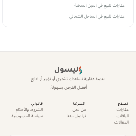
عقارات للبيع في العين السخنة
عقارات للبيع في الساحل الشمالي
ليسول
منصة عقارية تساعدك تشتري أو تؤجر أو تتابع
أفضل الفرص بسهولة.
تصفح
الشركة
قانوني
عقارات
من نحن
الشروط والأحكام
الباقات
تواصل معنا
سياسة الخصوصية
المقالات