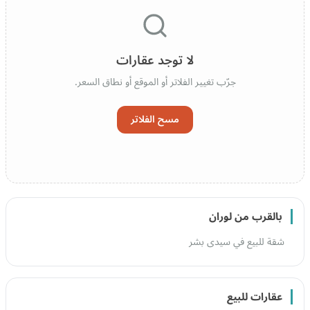
لا توجد عقارات
جرّب تغيير الفلاتر أو الموقع أو نطاق السعر.
مسح الفلاتر
بالقرب من لوران
شقة للبيع في سيدى بشر
عقارات للبيع