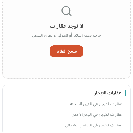
لا توجد عقارات
جرّب تغيير الفلاتر أو الموقع أو نطاق السعر.
مسح الفلاتر
عقارات للايجار
عقارات للايجار في العين السخنة
عقارات للايجار في البحر الأحمر
عقارات للايجار في الساحل الشمالي