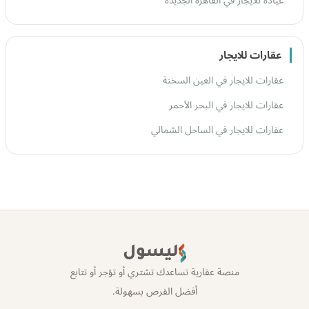
عياده للايجار في القاهرة الجديدة
عقارات للايجار
عقارات للايجار في العين السخنة
عقارات للايجار في البحر الأحمر
عقارات للايجار في الساحل الشمالي
ليسول
منصة عقارية تساعدك تشتري أو تؤجر أو تتابع
أفضل الفرص بسهولة.