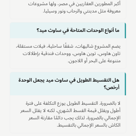
أكبر المطورين العقاريين في مصر، ولها مشروعات
معروفة مثل مدينتي والرحاب ونور وسيليا.
ما أنواع الوحدات المتاحة في ساوث ميد؟
يضم المشروع شاليهات، شققًا ساحلية، فيلات مستقلة،
تاون هاوس، توين هاوس، ووحدات فندقية بإطلالات
متنوعة على البحر أو اللاجون.
هل التقسيط الطويل في ساوث ميد يجعل الوحدة
أرخص؟
لا بالضرورة. التقسيط الطويل يوزع التكلفة على فترة
أطول ويقلل قيمة القسط الشهري، لكنه لا يقلل السعر
الإجمالي بالضرورة، لذلك يجب دائمًا مقارنة السعر
الكاش بالسعر الإجمالي بالتقسيط.