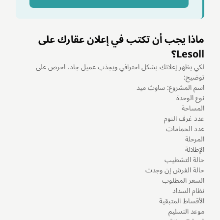
ماذا يجب أن تكتب في إعلان عقارك على
Lesoll؟
لكي يظهر إعلانك بشكل احترافي ويجذب عميل جاد، احرص على
توضيح:
اسم المشروع: ساوث ميد
نوع الوحدة
المساحة
عدد غرف النوم
عدد الحمامات
المرحلة
الإطلالة
حالة التشطيب
حالة الفرش إن وجدت
السعر المطلوب
نظام السداد
الأقساط المتبقية
موعد التسليم