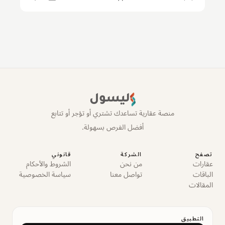
ليسول
منصة عقارية تساعدك تشتري أو تؤجر أو تتابع
أفضل الفرص بسهولة.
تصفح
الشركة
قانوني
عقارات
من نحن
الشروط والأحكام
الباقات
تواصل معنا
سياسة الخصوصية
المقالات
التطبيق