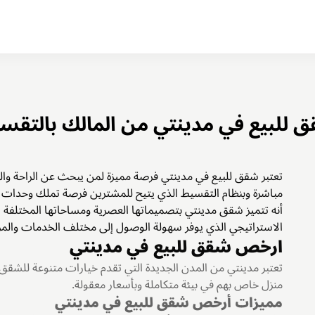
 للبيع في مدينتي من المالك بالتقس
تعتبر شقق للبيع في مدينتي فرصة مميزة لمن يبحث عن الراحة والر
مباشرة وبنظام التقسيط الذي يتيح للمشترين فرصة تملك وحدات س
أنه تتميز شقق مدينتي بتصميماتها العصرية ومساحاتها المختلفة ا
الاستراتيجي الذي يوفر سهولة الوصول إلى مختلف الخدمات والمرا
ارخص شقق للبيع في مدينتي
تعتبر مدينتي من المدن الجديدة التي تقدم خيارات متنوعة للشقق ا
منزل خاص بهم في بيئة متكاملة وبأسعار معقولة.
مميزات أرخص شقق للبيع في مدينتي