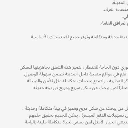
المدينة.
تعددة الغرف.
ي.
لمرافق العامة.
ينة حديثة ومتكاملة وتوفر جميع الاحتياجات الأساسية
وري دون الحاجة للانتظار ، تتميز هذه الشقق بجاهزيتها للسكن
تقع في مواقع متميزة داخل المدينة تضمن سهولة الوصول
 التجارية ، وتتمتع بخدمات متكاملة مثل الأمن والصيانة
 ممتازاً لمن يبحث عن سكن سريع ومريح في بيئة حديثة
ل من يبحث عن سكن مريح ومميز في بيئة متكاملة وحديثة ،
 تسهيلات الدفع الميسرة ، يمكن للجميع تحقيق حلمهم
نتي الخيار الأمثل لمن يسعى لحياة متكاملة مليئة بالراحة