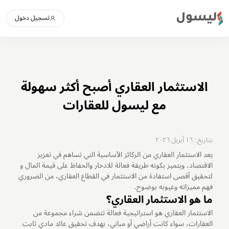
ليسول
تسجيل دخول
الاستثمار العقاري أصبح أكثر سهولة
مع ليسول للعقارات
بتاريخ : ١٦ أبريل ٢٠٢٦
يعد الاستثمار العقاري من الركائز الأساسية التي تساهم في تعزيز
الاقتصاد، ويتميز بكونه طريقة فعالة للادخار والحفاظ على قيمة المال و
لتحقيق أقصى استفادة من الاستثمار في القطاع العقاري، من الضروري
فهم مميزاته وعيوبه بوضوح.
ما هو الاستثمار العقاري؟
الاستثمار العقاري هو استراتيجية فعالة تتضمن شراء مجموعة من
العقارات، سواء كانت أراضي أو مباني، بهدف تحقيق عائد مادي ثابت