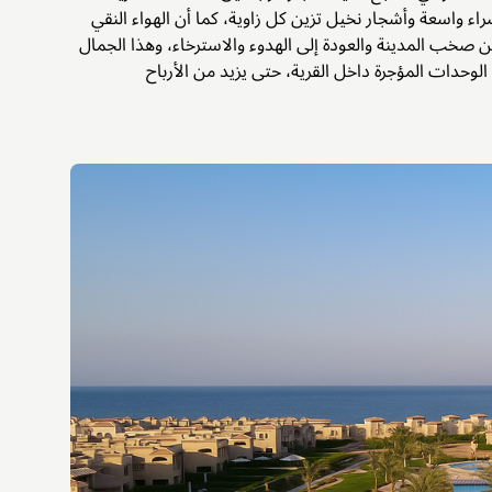
ء واسعة وأشجار نخيل تزين كل زاوية، كما أن الهواء النقي
 من صخب المدينة والعودة إلى الهدوء والاسترخاء، وهذا الجمال
لوحدات المؤجرة داخل القرية، حتى يزيد من الأرباح