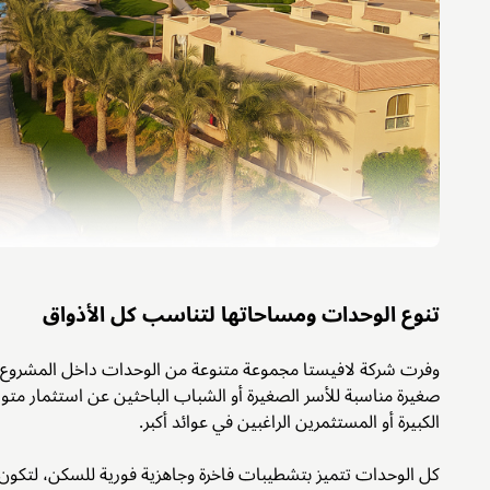
تنوع الوحدات ومساحاتها لتناسب كل الأذواق
وفرت شركة لافيستا مجموعة متنوعة من الوحدات داخل المشروع 
صغيرة مناسبة للأسر الصغيرة أو الشباب الباحثين عن استثمار متو
الكبيرة أو المستثمرين الراغبين في عوائد أكبر.
كل الوحدات تتميز بتشطيبات فاخرة وجاهزية فورية للسكن، لتكون خيار