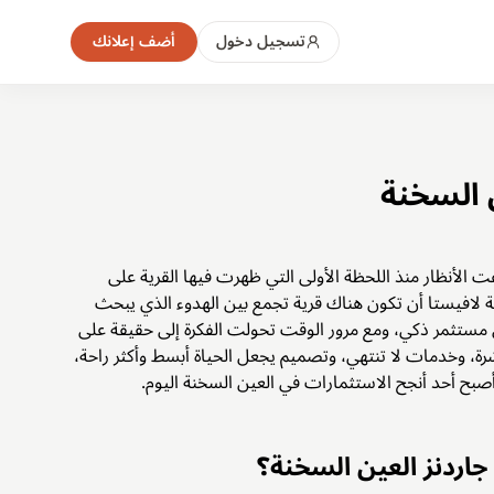
تسجيل دخول
أضف إعلانك
ن السخنة
ت الأنظار منذ اللحظة الأولى التي ظهرت فيها القرية على
لافيستا أن تكون هناك قرية تجمع بين الهدوء الذي يبحث
كل مستثمر ذكي، ومع مرور الوقت تحولت الفكرة إلى حقيقة على
ة، وخدمات لا تنتهي، وتصميم يجعل الحياة أبسط وأكثر راحة،
صبح أحد أنجح الاستثمارات في العين السخنة اليوم.
جاردنز العين السخنة؟