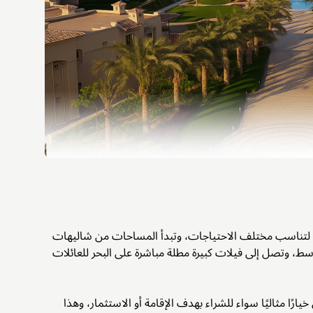
لتناسب مختلف الاحتياجات، وتبدأ المساحات من شاليهات
سط، وتصل إلى فيلات كبيرة مطلة مباشرة على البحر للعائلات
ًا مثاليًا سواء للشراء بهدف الإقامة أو الاستثمار، وهذا