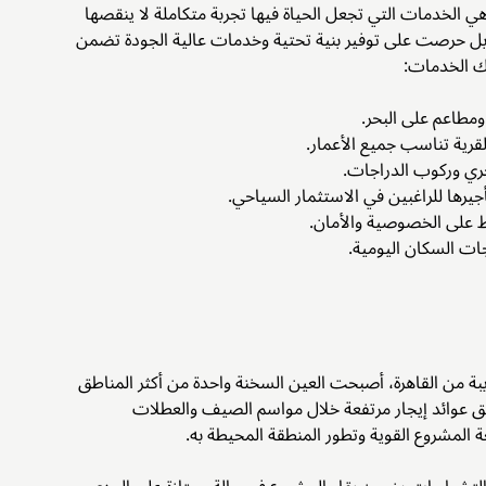
ي الخدمات التي تجعل الحياة فيها تجربة متكاملة لا ينقصها
، بل حرصت على توفير بنية تحتية وخدمات عالية الجودة تضمن
لك الخدمات:
مطاعم على البحر.
رية تناسب جميع الأعمار.
ري وركوب الدراجات.
رها للراغبين في الاستثمار السياحي.
ظ على الخصوصية والأمان.
ات السكان اليومية.
بة من القاهرة، أصبحت العين السخنة واحدة من أكثر المناطق
يق عوائد إيجار مرتفعة خلال مواسم الصيف والعطلات
ة المشروع القوية وتطور المنطقة المحيطة به.