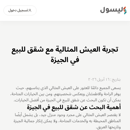
ليسول
تسجيل دخول
تجربة العيش المثالية مع شقق للبيع
في الجيزة
بتاريخ : ١٦ أبريل ٢٠٢٦
يسعى الجميع دائمًا للعثور على العيش المثالي الذي يناسبهم، حيث
يوفر الراحة والاطمئنان ويعكس شخصيتهم. ومن بين الخيارات المتاحة،
يمكن أن تكون البحث عن شقق للبيع في الجيزة من أفضل الخيارات.
أهمية البحث عن شقق للبيع في الجيزة
لا يقتصر العيش المثالي على مجرد وجود منزل جيد، بل يشمل أيضًا
المناطق المحيطة به والخدمات المتاحة، ولا يمكن إنكار جمالية الجيزة
وتاريخها العريق.