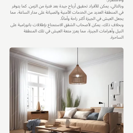
وبالتالي، يمكن للأفراد تحقيق أرباح جيدة بعد فترة من الزمن. كما يتوفر
في المنطقة العديد من الخدمات الأمنية والصيانة على مدار الساعة، مما
يجعل العيش في الجيزة أكثر راحة وأمانًا.
وبخلاف ذلك، يمكن لأصحاب الشقق الاستمتاع بإطلالات بانورامية على
النيل وأهرامات الجيزة، مما يعزز متعة العيش في تلك المنطقة
الساحرة.