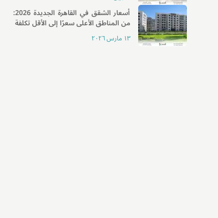
أسعار الشقق في القاهرة الجديدة 2026:
من المناطق الأعلى سعرًا إلى الأقل تكلفة
١٣ مارس ٢٠٢٦