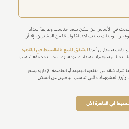
بًا تبحث في الأساس عن سكن بسعر مناسب وطريقة سداد
ع من الوحدات يجذب اهتمامًا واسعًا من المشترين، إلا أن
م الفعلية، وعلى رأسها
الشقق للبيع بالتقسيط في القاهرة
دمات مناسبة، وفترات سداد متنوعة، ومساحات مختلفة تناسب
راء شقة في القاهرة الجديدة أو العاصمة الإدارية بسعر
 وأبرز المشروعات التي تناسب الباحثين عن السكن
سيط في القاهرة الآن