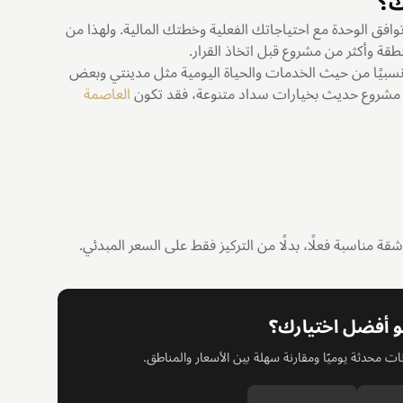
ك؟
افق الوحدة مع احتياجاتك الفعلية وخطتك المالية. ولهذا من
طقة وأكثر من مشروع قبل اتخاذ القرار.
سبيًا من حيث الخدمات والحياة اليومية مثل مدينتي وبعض
و مشروع حديث بخيارات سداد متنوعة، فقد تكون
العاصمة
 مناسبة فعلًا، بدلًا من التركيز فقط على السعر المبدئي.
و أفضل اختيارك؟