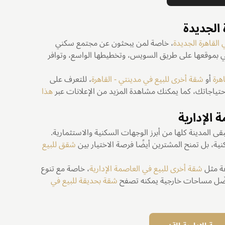
الجديدة
القاهرة الجديدة
، خاصة لمن يبحثون عن مجتمع سكني
 بموقعها على طريق السويس، وتخطيطها الواسع، وتوافر
هرة
أو
شقة أخرى للبيع في مدينتي - القاهرة
، للتعرف على
حتياجاتك، كما يمكنك مشاهدة المزيد من الإعلانات عبر
هذا
الإدارية
المدينة كلها من أبرز الوجهات السكنية والاستثمارية.
كنية، بل تمنح المشترين أيضًا فرصة الاختيار بين
شقق للبيع
عة مثل
شقة أخرى للبيع في العاصمة الإدارية
، خاصة مع تنوع
يفضّل مساحات خارجية يمكنه تصفح
شقة بحديقة للبيع في