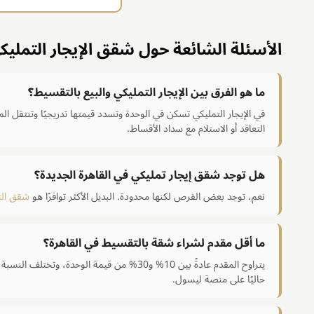
الأسئلة الشائعة حول شقق الإيجار التمليك
ما هو الفرق بين الإيجار التمليكي والبيع بالتقسيط؟
في الإيجار التمليكي تسكن في الوحدة وتسدد قيمتها تدريجيًا وتنتقل الملك
التعاقد أو الاستلام مع سداد الأقساط.
هل توجد شقق إيجار تمليكي في القاهرة الجديدة؟
نعم، توجد بعض الفرص لكنها محدودة. البديل الأكثر توافرًا هو
شقق الت
ما أقل مقدم لشراء شقة بالتقسيط في القاهرة؟
يتراوح المقدم عادةً بين 10% و30% من قيمة ال
حاليًا على منصة ليسول.