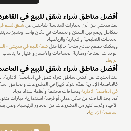
أفضل مناطق شراء شقق للبيع في القاهرة 
تعد مدينتي من أبرز الخيارات المناسبة للباحثين عن
شقق للبيع في 
متكامل يجمع بين السكن والخدمات في مكان واحد. وتتميز مدينتي
الخدمات التعليمية والتجارية والرياضية.
ويمكنك تصفح نماذج متاحة حاليًا مثل
شقة للبيع في مدينتي - القا
الوحدات المتاحة ومقارنة المساحات والأسعار واختيار ما يناسب ا
الرابط
.
أفضل مناطق شراء شقق للبيع في العاصمة 
عند الحديث عن أفضل مناطق شراء شقق في العاصمة الإدارية، تبقى 
فالعاصمة الإدارية تقدّم تنوعًا كبيرًا في المشروعات والمناطق الس
في العاصمة الإدارية
بمساحات مختلفة وأنظمة سداد مرنة.
كما يجد الباحث عن سكن عملي أو فرصة استثمارية خيارات متنو
الأحياء وقرب كثير من المشروعات من المحاور الرئيسية. ولمن 
العاصمة الإدارية
.