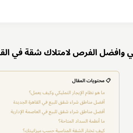
كي وافضل الفرص لامتلاك شقة في القا
📋 محتويات المقال
ما هو نظام الإيجار التمليكي وكيف يعمل؟
أفضل مناطق شراء شقق للبيع في القاهرة الجديدة
أفضل مناطق شراء شقق للبيع في العاصمة الإدارية
ما أنظمة السداد المتاحة؟
كيف تختار الشقة المناسبة حسب ميزانيتك؟