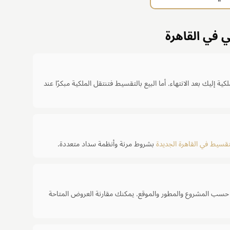
ي في القاهرة
ية إليك بعد الانتهاء. أما البيع بالتقسيط فتنتقل الملكية مبكرًا عند
قسيط في القاهرة الجديدة
بشروط مرنة وأنظمة سداد متعددة.
وحدة، وتختلف النسبة حسب المشروع والمطور والموقع. يمكنك مقارنة العروض المتاحة