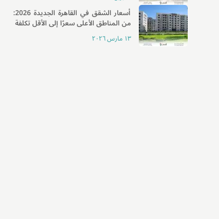
أسعار الشقق في القاهرة الجديدة 2026:
من المناطق الأعلى سعرًا إلى الأقل تكلفة
١٣ مارس ٢٠٢٦