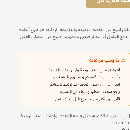
ة الإدارية الآن
قق للبيع في القاهرة الجديدة والعاصمة الإدارية هو تنوع أنظمة
 الدفع الكامل أو انتظار فرص محدودة، أصبح من الممكن العثور
⚠️ ما يجب مراعاته
انتبه لإجمالي سعر الوحدة وليس فقط القسط
تأكد من موعد الاستلام ومستوى التشطيب
اسأل عن أي رسوم إضافية قد ترتبط بالتعاقد
راجع سمعة المطور وسجله في التسليم
قارن بين أكثر من مشروع قبل اتخاذ القرار
إلى الصورة الكاملة، مثل قيمة المقدم، وإجمالي سعر الوحدة،
التعاقد.