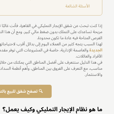
الأسئلة الشائعة
إذا كنت تبحث عن شقق الإيجار التمليكي في القاهرة، فأنت غال
مريحة تساعدك على التملك بدون ضغط مالي كبير. ومع أن هذا النو
الفرص المتاحة فيه عادة ما تكون محدودة.
لهذا السبب يتجه كثير من العملاء اليوم إلى بدائل أقرب لاحتياجاته
الجديدة
والعاصمة الإدارية، خاصة في المشروعات التي توفر مق
الأفراد والعائلات.
في هذا الدليل ستتعرف على أفضل المناطق التي يمكنك من خلالها ش
مناسب، مع التعرف على الفروق بين المناطق، وأهم أنظمة السداد،
والاستثمار.
🔍 تصفح شقق للبيع بالتق
ما هو نظام الإيجار التمليكي وكيف يعمل؟