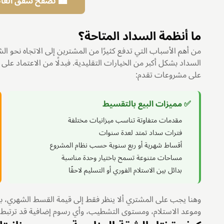
🏙️ تصفح شقق العاصم
ما أنظمة السداد المتاحة؟
من أهم الأسباب التي تدفع كثيرًا من المشترين إلى الاتجاه نحو الش
السداد بشكل أكبر من الخيارات التقليدية. فبدلًا من الاعتماد على
على مشروعات تقدم:
✅ مميزات البيع بالتقسيط
مقدمات متفاوتة تناسب ميزانيات مختلفة
فترات سداد تمتد لعدة سنوات
أقساط شهرية أو ربع سنوية حسب نظام المشروع
مساحات متنوعة تسمح باختيار وحدة مناسبة
بدائل بين الاستلام الفوري أو التسليم لاحقًا
وهنا يجب على المشتري ألا ينظر فقط إلى قيمة القسط الشهري، بل 
وموعد الاستلام، ومستوى التشطيب، وأي رسوم إضافية قد ترتبط ب