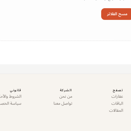
مسح الفلاتر
تصفح
الشركة
قانوني
عقارات
من نحن
الشروط والأحك
الباقات
تواصل معنا
سياسة الخص
المقالات