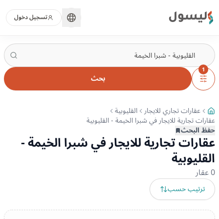
ليسول
تسجيل دخول
1
بحث
عقارات تجاري للايجار
القليوبية
عقارات تجارية للايجار في شبرا الخيمة - القليوبية
حفظ البحث
عقارات تجارية للايجار في شبرا الخيمة -
القليوبية
0
عقار
ترتيب حسب