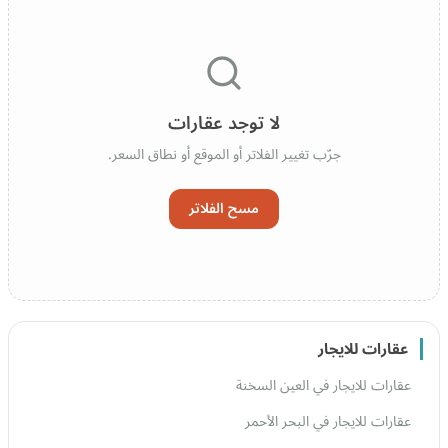
لا توجد عقارات
جرّب تغيير الفلاتر أو الموقع أو نطاق السعر.
مسح الفلاتر
عقارات للايجار
عقارات للايجار في العين السخنة
عقارات للايجار في البحر الأحمر